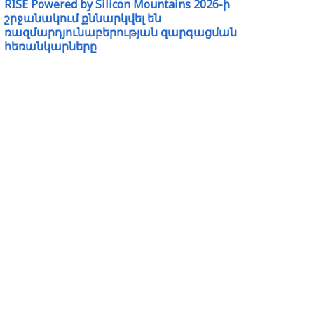
RISE Powered by Silicon Mountains 2026-ի
շրջանակում քննարկվել են
ռազմարդյունաբերության զարգացման
հեռանկարները