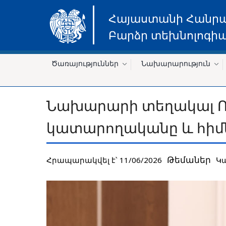
Հայաստանի Հանր
Բարձր տեխնոլոգիա
Ծառայություններ
Նախարարություն
Նախարարի տեղակալ Ռու
կատարողականը և հիմ
Թեմաներ
Հրապարակվել է՝ 11/06/2026
Կ