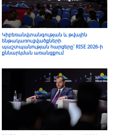
Կիբեռանվտանգության և թվային
ենթակառուցվածքների
պաշտպանության հարցերը՝ RISE 2026-ի
քննարկման առանցքում