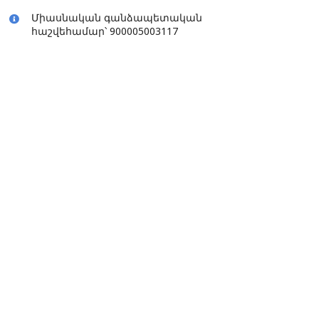
Միասնական գանձապետական
հաշվեհամար՝ 900005003117