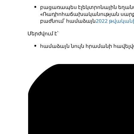
բացառապես էլեկտրոնային եղա
«Ռադիոհաճախականության սարք
բաժնում՝ համաձայն
2022 թվականի 
Մերժվում է՝
համաձայն նույն հրամանի հավելվա