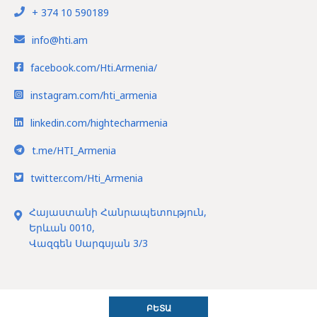
+ 374 10 590189
info@hti.am
facebook.com/Hti.Armenia/
instagram.com/hti_armenia
linkedin.com/hightecharmenia
t.me/HTI_Armenia
twitter.com/Hti_Armenia
Հայաստանի Հանրապետություն,
Երևան 0010,
Վազգեն Սարգսյան 3/3
ԲԵՏԱ