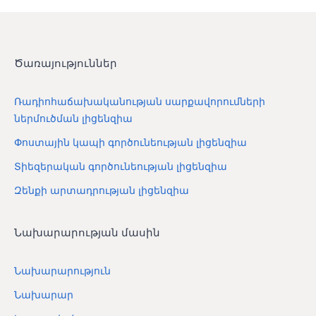
Ծառայություններ
Ռադիոհաճախականության սարքավորումների
ներմուծման լիցենզիա
Փոստային կապի գործունեության լիցենզիա
Տիեզերական գործունեության լիցենզիա
Զենքի արտադրության լիցենզիա
Նախարարության մասին
Նախարարություն
Նախարար