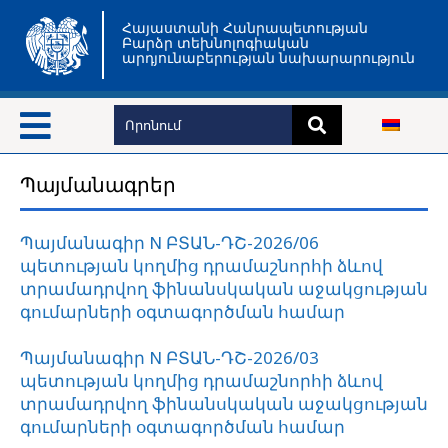
Հայաստանի Հանրապետության
Բարձր տեխնոլոգիական
արդյունաբերության նախարարություն
Պայմանագրեր
Պայմանագիր N ԲՏԱՆ-ԴՇ-2026/06
պետության կողմից դրամաշնորհի ձևով
տրամադրվող ֆինանսկական աջակցության
գումարների օգտագործման համար
Պայմանագիր N ԲՏԱՆ-ԴՇ-2026/03
պետության կողմից դրամաշնորհի ձևով
տրամադրվող ֆինանսկական աջակցության
գումարների օգտագործման համար