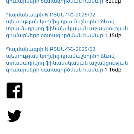
գումարների օգտագործման համար
620կբ
Պայմանագրի N ԲՏԱՆ-ԴՇ-2025/02
պետության կողմից դրամաշնորհի ձևով
տրամադրվող ֆինանսկական աջակցության
գումարների օգտագործման համար
1,15մբ
Պայմանագրի N ԲՏԱՆ-ԴՇ-2025/03
պետության կողմից դրամաշնորհի ձևով
տրամադրվող ֆինանսկական աջակցության
գումարների օգտագործման համար
1,16մբ