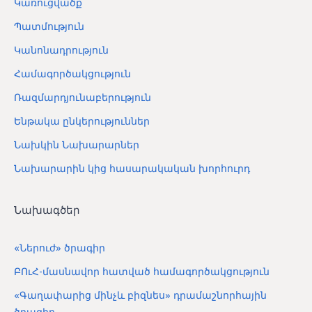
Կառուցվածք
Պատմություն
Կանոնադրություն
Համագործակցություն
Ռազմարդյունաբերություն
Ենթակա ընկերություններ
Նախկին Նախարարներ
Նախարարին կից հասարակական խորհուրդ
Նախագծեր
«Ներուժ» ծրագիր
ԲՈւՀ-մասնավոր հատված համագործակցություն
«Գաղափարից մինչև բիզնես» դրամաշնորհային
ծրագիր