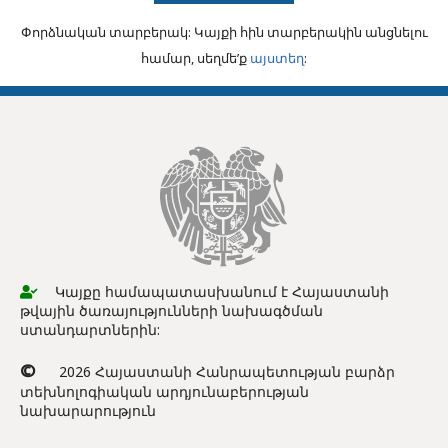
Փորձնական տարբերակ: Կայքի հին տարբերակին անցնելու
համար, սեղմե’ք
այստեղ
:
Կայքը համապատասխանում է Հայաստանի
թվային ծառայությունների նախագծման
ստանդարտներին:
©
2026 Հայաստանի Հանրապետության բարձր
տեխնոլոգիական արդյունաբերության
նախարարություն