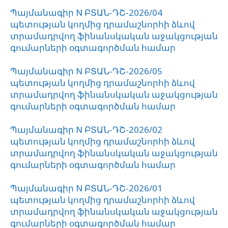
Պայմանագիր N ԲՏԱՆ-ԴՇ-2026/04
պետության կողմից դրամաշնորհի ձևով
տրամադրվող ֆինանսկական աջակցության
գումարների օգտագործման համար
Պայմանագիր N ԲՏԱՆ-ԴՇ-2026/05
պետության կողմից դրամաշնորհի ձևով
տրամադրվող ֆինանսկական աջակցության
գումարների օգտագործման համար
Պայմանագիր N ԲՏԱՆ-ԴՇ-2026/02
պետության կողմից դրամաշնորհի ձևով
տրամադրվող ֆինանսկական աջակցության
գումարների օգտագործման համար
Պայմանագիր N ԲՏԱՆ-ԴՇ-2026/01
պետության կողմից դրամաշնորհի ձևով
տրամադրվող ֆինանսկական աջակցության
գումարների օգտագործման համար