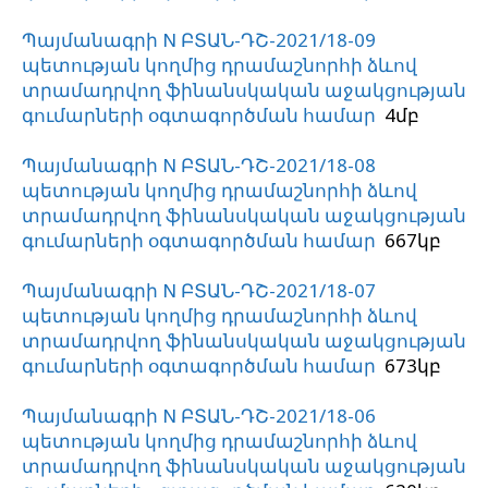
Պայմանագրի N ԲՏԱՆ-ԴՇ-2021/18-09
պետության կողմից դրամաշնորհի ձևով
տրամադրվող ֆինանսկական աջակցության
գումարների օգտագործման համար
4մբ
Պայմանագրի N ԲՏԱՆ-ԴՇ-2021/18-08
պետության կողմից դրամաշնորհի ձևով
տրամադրվող ֆինանսկական աջակցության
գումարների օգտագործման համար
667կբ
Պայմանագրի N ԲՏԱՆ-ԴՇ-2021/18-07
պետության կողմից դրամաշնորհի ձևով
տրամադրվող ֆինանսկական աջակցության
գումարների օգտագործման համար
673կբ
Պայմանագրի N ԲՏԱՆ-ԴՇ-2021/18-06
պետության կողմից դրամաշնորհի ձևով
տրամադրվող ֆինանսկական աջակցության