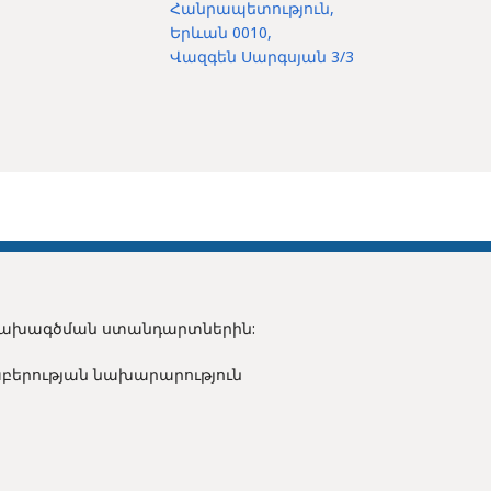
Հանրապետություն,
Երևան 0010,
Վազգեն Սարգսյան 3/3
 նախագծման ստանդարտներին:
բերության նախարարություն