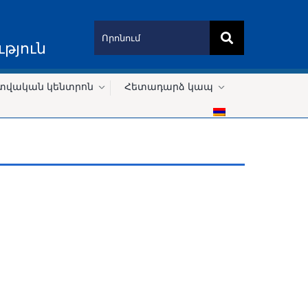
թյուն
տվական կենտրոն
Հետադարձ կապ