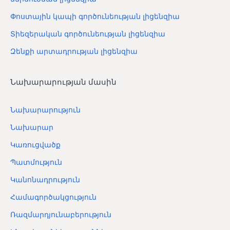
Փոստային կապի գործունեության լիցենզիա
Տիեզերական գործունեության լիցենզիա
Զենքի արտադրության լիցենզիա
Նախարարության մասին
Նախարարություն
Նախարար
Կառուցվածք
Պատմություն
Կանոնադրություն
Համագործակցություն
Ռազմարդյունաբերություն