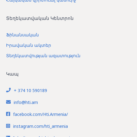
Տեղեկատվական Կենտրոն
Ֆինանսական
Իրավական ակտեր
Տեղեկատվության ազատություն
Կապ
+ 374 10 590189
info@hti.am
facebook.com/Hti.Armenia/
instagram.com/hti_armenia