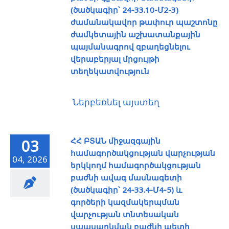
(ծածկագիր՝ 24-33.10-Մ2-3)
ժամանակավոր թափուր պաշտոնը
ժամկետային աշխատանքային
պայմանագրով զբաղեցնելու
վերաբերյալ մրցույթի
տեղեկատվություն
Ներբեռնել այստեղ
ՀՀ ԲՏԱՆ միջազգային
03
համագործակցության վարչության
04, 2026
երկկողմ համագործակցության
բաժնի ավագ մասնագետի
(ծածկագիր՝ 24-33.4-Մ4-5) և
գործերի կազմակերպման
վարչության տնտեսական
սպասարկման բաժնի պետի