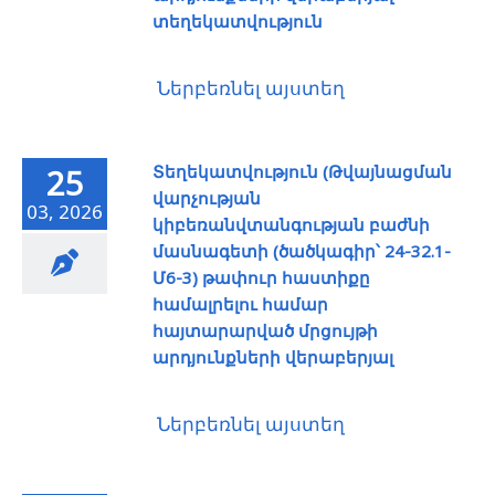
տեղեկատվություն
Ներբեռնել այստեղ
Տեղեկատվություն (Թվայնացման
25
վարչության
03, 2026
կիբեռանվտանգության բաժնի
մասնագետի (ծածկագիր՝ 24-32.1-
Մ6-3) թափուր հաստիքը
համալրելու համար
հայտարարված մրցույթի
արդյունքների վերաբերյալ
Ներբեռնել այստեղ