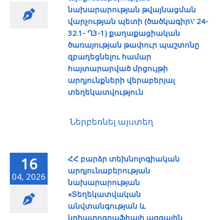
նախարարության թվայնացման
վարչության պետի (ծածկագիր\' 24-
32.1- Ղ3-1) քաղաքացիական
ծառայության թափուր պաշտոնը
զբաղեցնելու համար
հայտարարված մրցույթի
արդյունքների վերաբերյալ
տեղեկատվություն
Ներբեռնել այստեղ
ՀՀ բարձր տեխնոլոգիական
16
արդյունաբերության
04, 2026
նախարարության
«Տեղեկատվական
անվտանգության և
կրիպտոգրաֆիայի ազգային