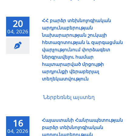
ՀՀ բարձր տեխնոլոգիական
20
արդյունաբերության
04, 2026
նախարարության շուկայի
հետազոտության և զարգացման
վարչությունում փորձագետ
ներգրավելու համար
հայտարարված մրցույթի
արդյունքի վերաբերյալ
տեղեկատվություն
Ներբեռնել այստեղ
Հայաստանի Հանրապետության
16
բարձր տեխնոլոգիական
04, 2026
արդյունաբերության