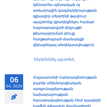
կենտրոն» պետական ոչ
առևտրային կազմակերպության
գլխավոր տնօրենի թափուր
պաշտոնը զբաղեցնելու համար
հայտարարված մրցույթի
թեստավորման փուլը
հաղթահարած մասնակցի
վերաբերյալ տեղեկատվություն
ներբեռնել այստեղ
Հայաստանի Հանրապետության
06
բարձր տեխնոլոգիական
04, 2026
արդյունաբերության
նախարարության
հասարակայնության հետ կապերի
բաժնի գլխավոր մասնագետի