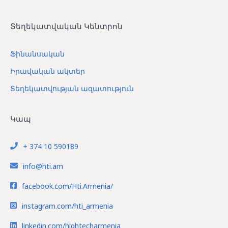
Տեղեկատվական Կենտրոն
Ֆինանսական
Իրավական ակտեր
Տեղեկատվության ազատություն
Կապ
+ 374 10 590189
info@hti.am
facebook.com/Hti.Armenia/
instagram.com/hti_armenia
linkedin.com/hightecharmenia