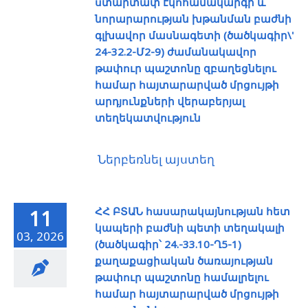
ստարտափ էկոհամակարգի և
նորարարության խթանման բաժնի
գլխավոր մասնագետի (ծածկագիր\'
24-32.2-Մ2-9) ժամանակավոր
թափուր պաշտոնը զբաղեցնելու
համար հայտարարված մրցույթի
արդյունքների վերաբերյալ
տեղեկատվություն
Ներբեռնել այստեղ
ՀՀ ԲՏԱՆ հասարակայնության հետ
11
կապերի բաժնի պետի տեղակալի
03, 2026
(ծածկագիր՝ 24.-33.10-Ղ5-1)
քաղաքացիական ծառայության
թափուր պաշտոնը համալրելու
համար հայտարարված մրցույթի