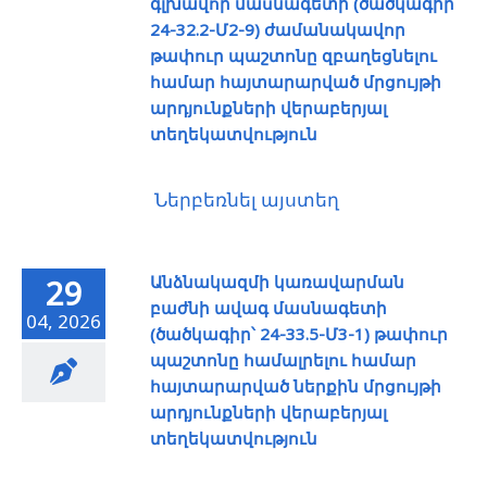
գլխավոր մասնագետի (ծածկագիր՝
24-32.2-Մ2-9) ժամանակավոր
թափուր պաշտոնը զբաղեցնելու
համար հայտարարված մրցույթի
արդյունքների վերաբերյալ
տեղեկատվություն
Ներբեռնել այստեղ
Անձնակազմի կառավարման
29
բաժնի ավագ մասնագետի
04, 2026
(ծածկագիր՝ 24-33.5-Մ3-1) թափուր
պաշտոնը համալրելու համար
հայտարարված ներքին մրցույթի
արդյունքների վերաբերյալ
տեղեկատվություն