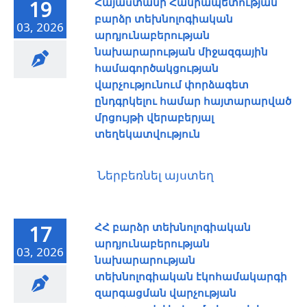
Հայաստանի Հանրապետության
19
բարձր տեխնոլոգիական
03, 2026
արդյունաբերության
նախարարության միջազգային
համագործակցության
վարչությունում փորձագետ
ընդգրկելու համար հայտարարված
մրցույթի վերաբերյալ
տեղեկատվություն
Ներբեռնել այստեղ
ՀՀ բարձր տեխնոլոգիական
17
արդյունաբերության
03, 2026
նախարարության
տեխնոլոգիական էկոհամակարգի
զարգացման վարչության