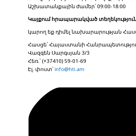
Աշխատանքային ժամեր՝ 09:00-18:00
Կայքում հրապարակված տեղեկությո
կարող եք դիմել նախարարության Հա
Հասցե՝ Հայաստանի Հանրապետություն
Վազգեն Սարգսյան 3/3
Հեռ.՝ (+37410) 59-01-69
Էլ. փոստ՝
info@hti.am