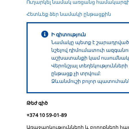
Ուղարկել նամակ առցանց համակարգի
Հետևեք ձեր նամակի ընթացքին
Ի գիտություն
Նամակը պետք է շարադրված լ
նշելով դիմումատուի ազգանու
աշխատանքի կամ ուսումնակ
Վերոնշյալ տեղեկություններ
ընթացք չի տրվում:
Ձևանմուշի բոլոր պատուհանն
Թեժ գիծ
+374 10 59-01-89
Առաջարկությունների և բողոքների հ