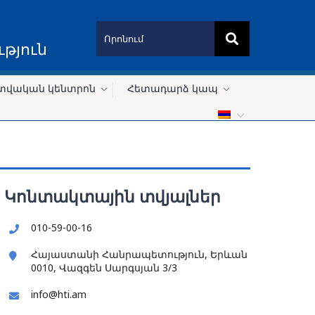
թյուն
տվական կենտրոն
Հետադարձ կապ
Կոնտակտային տվյալներ
010-59-00-16
Հայաստանի Հանրապետություն, Երևան
0010, Վազգեն Սարգսյան 3/3
info@hti.am