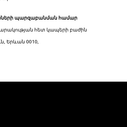
ւնների պարզաբանման համար
սարակության հետ կապերի բաժին
, Երևան 0010,