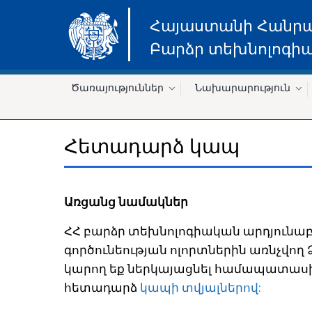
Հայաստանի Հանր
Բարձր տեխնոլոգիա
Ծառայություններ
Նախարարություն
Հետադարձ կապ
Առցանց նամակներ
ՀՀ բարձր տեխնոլոգիական արդյունա
գործունեության ոլորտներին առնչվող 
կարող եք ներկայացնել համապատա
հետադարձ
կապի տվյալներով: